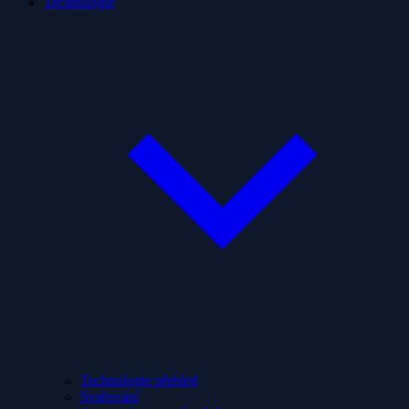
Technologie
Technologie přehled
Svařování