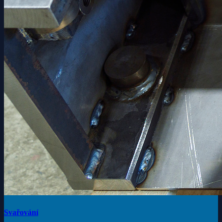
Svařování