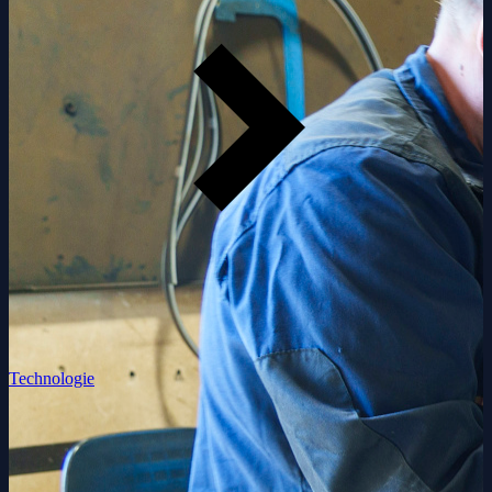
Technologie