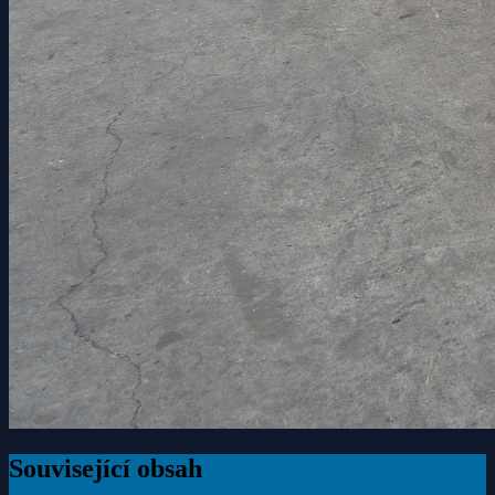
Související obsah